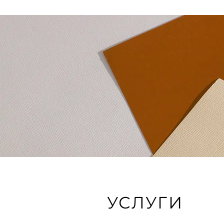
УСЛУГИ