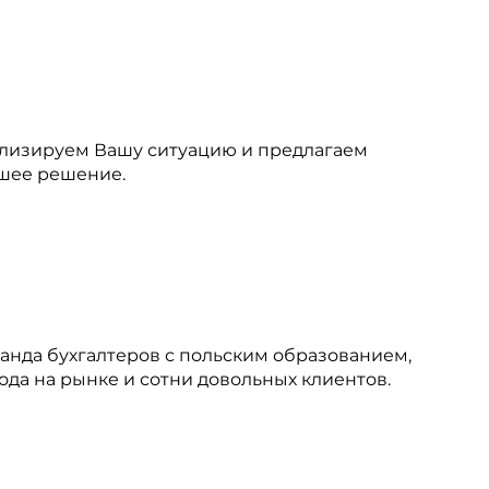
лизируем Вашу ситуацию и предлагаем
шее решение.
анда бухгалтеров с польским образованием,
года на рынке и сотни довольных клиентов.