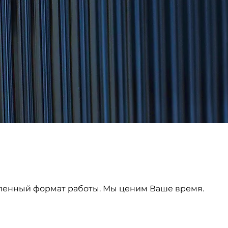
ленный формат работы. Мы ценим Ваше время.