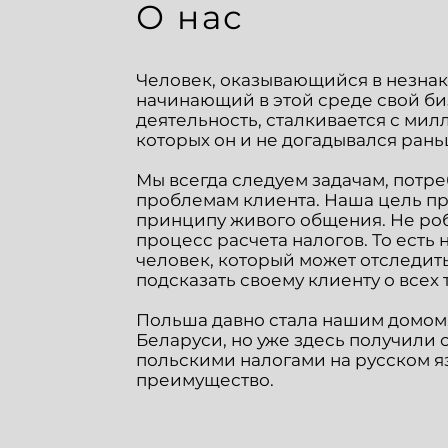
О нас
Человек, оказывающийся в незнак
начинающий в этой среде свой би
деятельность, сталкивается с мил
которых он и не догадывался рань
Мы всегда следуем задачам, потр
проблемам клиента. Наша цель пр
принципу живого общения. Не роб
процесс расчета налогов. То есть
человек, который может отследить
подсказать своему клиенту о всех 
Польша давно стала нашим домом.
Беларуси, но уже здесь получили 
польскими налогами на русском я
преимущество.