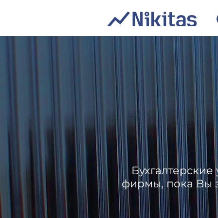
Бухгалтерские
фирмы, пока Вы 