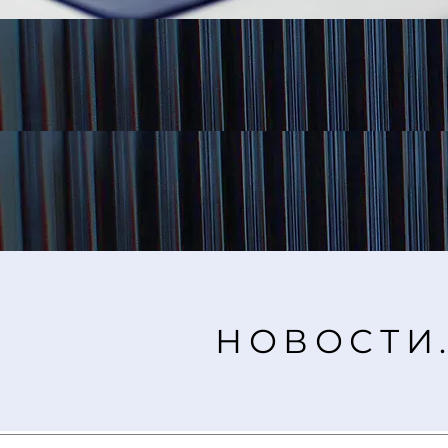
НОВОСТИ.